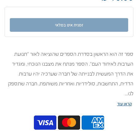
זמנית אינו במלאי
ספר זה הוא הראשון בסדרת הספרים שהוציאה לאור "תנועת
הערבות לאיחוד העם". הספר מנתח את מצבנו הנוכחי, ומגדיר
את הדרך המעשית לבנייתה של חברה שערכיה יהיו ערבות
הדדית, התחשבות, סולידריות ואחריות משותפת. חברה שתספק
לנו...
קראו עוד