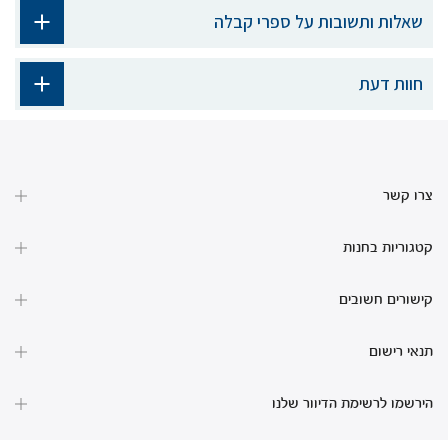
שאלות ותשובות על ספרי קבלה
חוות דעת
צרו קשר
קטגוריות בחנות
קישורים חשובים
תנאי רישום
הירשמו לרשימת הדיוור שלנו