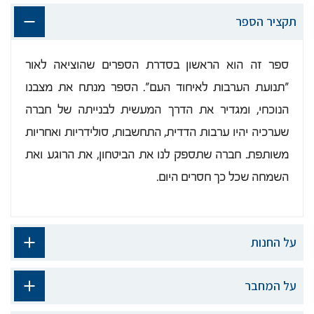
תקציר הספר
ספר זה הוא הראשון בסדרת הספרים שהוציאה לאור
"תנועת הערבות לאיחוד העם". הספר מנתח את מצבנו
הנוכחי, ומגדיר את הדרך המעשית לבנייתה של חברה
שערכיה יהיו ערבות הדדית, התחשבות, סולידריות ואחריות
משותפת. חברה שתספק לנו את הביטחון, את הרוגע ואת
השמחה שכל כך חסרים היום.
על החנות
על המחבר