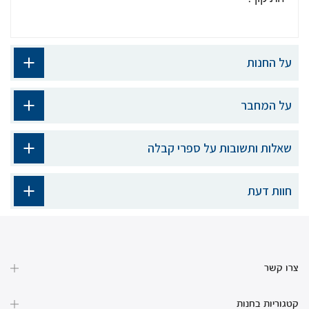
על החנות
על המחבר
שאלות ותשובות על ספרי קבלה
חוות דעת
צרו קשר
קטגוריות בחנות