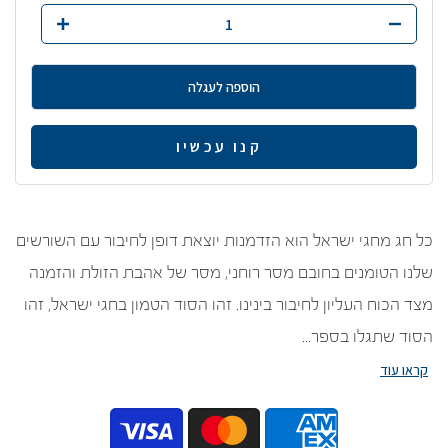
הוספה לעגלה
קנה עכשיו
כל חג מחגי ישראל הוא הזדמנות יוצאת דופן לחיבור עם השורשים
שלנו הטומנים בחובם מסר רוחני, מסר של אהבת הזולת והזמנה
מצד הכוח העליון לחיבור בינינו. זהו הסוד הטמון בחגי ישראל, זהו
הסוד שתגלו בספר...
קראו עוד