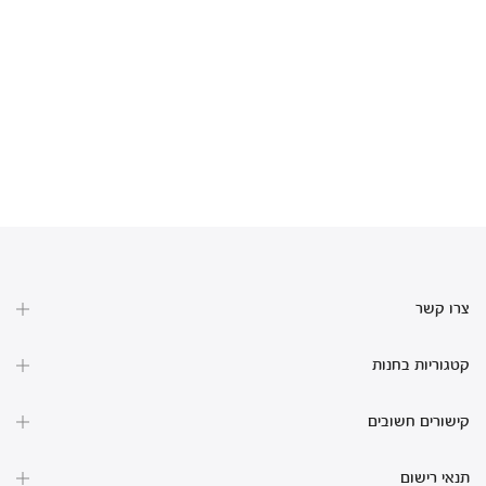
צרו קשר
קטגוריות בחנות
קישורים חשובים
תנאי רישום