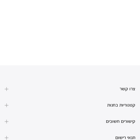
צרו קשר
קטגוריות בחנות
קישורים חשובים
תנאי רישום